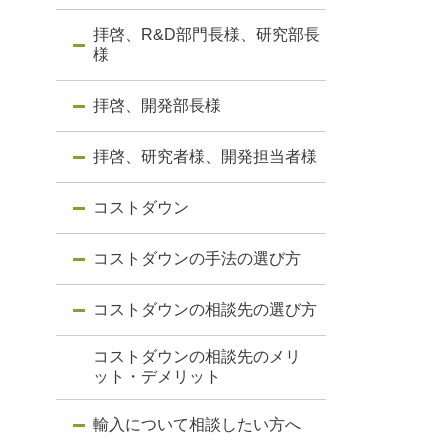
拝啓、R&D部門長様、研究部長
様
拝啓、開発部長様
拝啓、研究者様、開発担当者様
コストダウン
コストダウンの手法の選び方
コストダウンの相談先の選び方
コストダウンの相談先のメリ
ット・デメリット
輸入について相談したい方へ