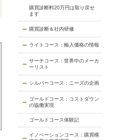
購買診断料20万円は取り戻せ
ます
購買診断＆社内研修
ライトコース：輸入価格の情報
サーチコース：世界中のメーカ
ーリスト
シルバーコース：ニーズの企画
ゴールドコース：コストダウン
の協働実現
ゴールドコース体験記
イノベーションコース：購買構