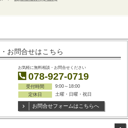
談・お問合せはこちら
お気軽に無料相談・お問合せください
078-927-0719
9:00～18:00
受付時間
土曜・日曜・祝日
定休日
お問合せフォームはこちらへ