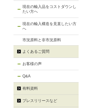
現在の輸入品をコストダウンし
たい方へ
現在の輸入構造を見直したい方
へ
市況原料と非市況原料
よくあるご質問
お客様の声
Q&A
有料資料
プレスリリースなど