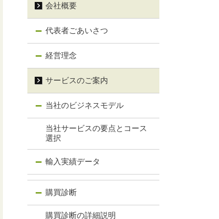
会社概要
代表者ごあいさつ
経営理念
サービスのご案内
当社のビジネスモデル
当社サービスの要点とコース
選択
輸入実績データ
購買診断
購買診断の詳細説明