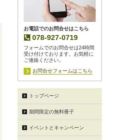
お電話でのお問合せはこちら
078-927-0719
フォームでのお問合せは24時間
受け付けております。お気軽に
ご連絡ください。
お問合せフォームはこちら
トップページ
期間限定の無料冊子
イベントとキャンペーン