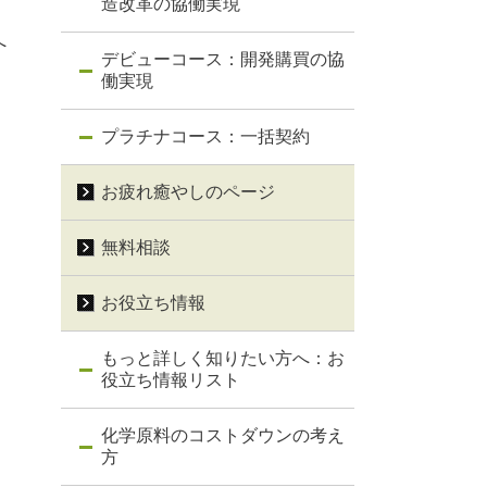
造改革の協働実現
へ
デビューコース：開発購買の協
働実現
プラチナコース：一括契約
お疲れ癒やしのページ
無料相談
お役立ち情報
もっと詳しく知りたい方へ：お
役立ち情報リスト
化学原料のコストダウンの考え
方