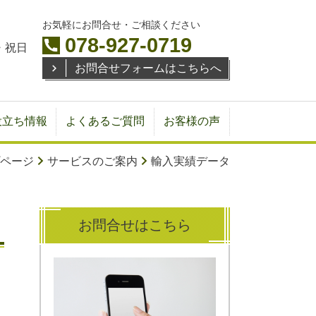
お気軽にお問合せ・ご相談ください
078-927-0719
・祝日
お問合せフォームはこちらへ
役立ち情報
よくあるご質問
お客様の声
ページ
サービスのご案内
輸入実績データ
お問合せはこちら