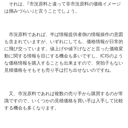
それは、｢市況原料と違って非市況原料の価格イメージ
は掴みづらい｣と言うことでしょう。
市況原料であれば、半ば情報提供者側の情報操作の意図
も含まれていますが、いずれにしても、価格情報が日常的
に飛び交っています。値上げや値下げなどと言った価格変
動に関する情報を目にする機会も多いですし、
ICIS
のよう
な価格情報を購入することも出来ますので、突拍子もない
見積価格をそもそも売り手は打ち出せないのですね。
又、市況原料であれば複数の売り手から購買するのが常
識ですので、いくつかの見積価格を買い手は入手して比較
する機会も多くなります。