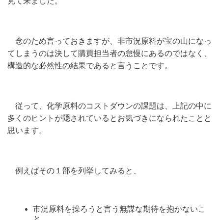
見て来ました。
念のため言っておきますが、非市況原料が宝の山になっ
てしまうのは決して購買担当者の怠慢にあるのではなく、
構造的な必然性の結果であると言うことです。
従って、化学原料のコストダウンの課題は、上記の中に
多くのヒントが隠されているとお気づきになられたことと
思います。
例えばその１部を列挙してみると、
市況原料を操ろうと言う無謀な期待を抱かないこ
と