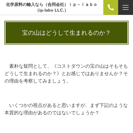
化学原料の輸入なら（合同会社）ｉｐ－ｌａｂｏ
（ip-labo LLC.）
宝の山はどうして生まれるのか？
素朴な疑問として、《コストダウンの宝の山はそもそも
どうして生まれるのか？》とお感じではありませんか？そ
の理由を考察してみましょう。
いくつかの視点があると思いますが、まず下記のような
本質的な理由があるのではないでしょうか？