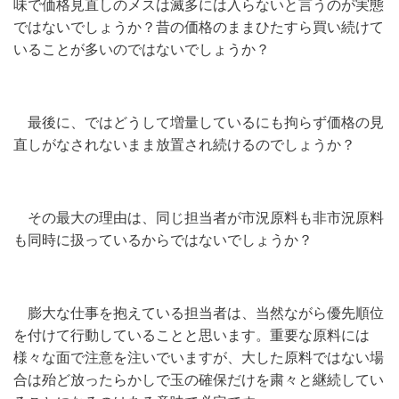
味で価格見直しのメスは滅多には入らないと言うのが実態
ではないでしょうか？昔の価格のままひたすら買い続けて
いることが多いのではないでしょうか？
最後に、ではどうして増量しているにも拘らず価格の見
直しがなされないまま放置され続けるのでしょうか？
その最大の理由は、同じ担当者が市況原料も非市況原料
も同時に扱っているからではないでしょうか？
膨大な仕事を抱えている担当者は、当然ながら優先順位
を付けて行動していることと思います。重要な原料には
様々な面で注意を注いでいますが、大した原料ではない場
合は殆ど放ったらかしで玉の確保だけを粛々と継続してい