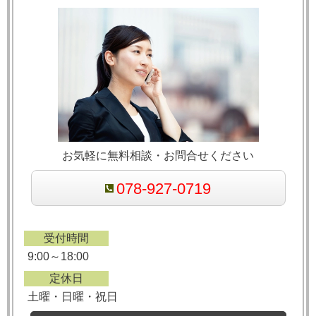
お気軽に無料相談・お問合せください
078-927-0719
受付時間
9:00～18:00
定休日
土曜・日曜・祝日