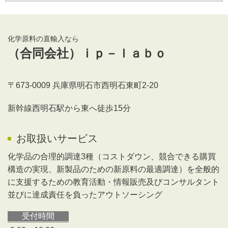
化学原料の直輸入なら
（合同会社）ｉｐ－ｌａｂｏ
〒673-0009 兵庫県明石市西明石東町2-20
新幹線西明石駅から東へ徒歩15分
お取扱いサービス
化学品の合理的調達3種（コストダウン、競合できる購買
構造の実現、新製品のための新原料の最適調達）を全般的
に支援するための教育活動・情報販売及びコンサルタント
並びに達成責任を負ったアウトソーシング
受付時間