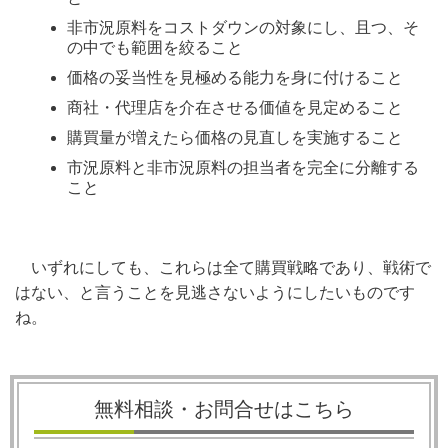
非市況
原料をコストダウンの対象にし、且つ、そ
の中でも範囲を絞ること
価格の妥当性を見極める能力を身に付けること
商社・代理店を介在させる価値を見定めること
購買量が増えたら価格の見直しを実施すること
市況
原料と非市況原料の担当者を完全に分離する
こと
いずれにしても、これらは全て購買戦略であり、戦術で
はない、と言うことを見逃さないようにしたいものです
ね。
無料相談・お問合せはこちら