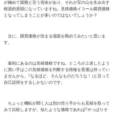
が極めて困難と言う宿命があり、それが宝の山を生み出す
根源的原因になっていますね。見積価格イコール購買価格
となってしまうことが多いのではないでしょうか？
次に、購買価格が決まる場面を眺めてみたいと思いま
す。
最初にあるのは見積価格ですね。ところが上述したよう
に買い手はこの見積価格を判断する情報を普通は持ってい
ませんから、｢なるほど、そんなものだろうな！｣と言って
自己説得をするしかないのです。
ちょっと機転が聞く人は別の売り手からも見積を取って
みて比較しますが、似たような価格であれば｢やっぱりそ