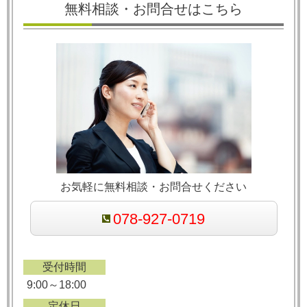
無料相談・お問合せはこちら
お気軽に無料相談・お問合せください
078-927-0719
受付時間
9:00～18:00
定休日