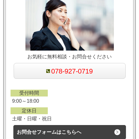
お気軽に無料相談・お問合せください
078-927-0719
受付時間
9:00～18:00
定休日
土曜・日曜・祝日
お問合せフォームはこちらへ