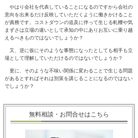
やはり会社を代表していることになるのですから会社の
意向を出来るだけ反映していただくように働きかけること
が責務です。コストダウンの追及に伴って生じる軋轢や気
まずさは立場の違いとして承知の中にありお互いに乗り越
えるべきものではないでしょうか？
又、逆に仮にそのような事態になったとしても相手も立
場として理解していただけるのではないでしょうか？
更に、そのような不味い関係に変わることで生じる問題
があるとすればそれは別策を講じることになるのではない
でしょうか？
無料相談・お問合せはこちら